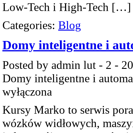
Low-Tech i High-Tech […]
Categories:
Blog
Domy inteligentne i a
Posted by admin
lut - 2 - 2
Domy inteligentne i autom
wyłączona
Kursy Marko to serwis pora
wózków widłowych, maszy