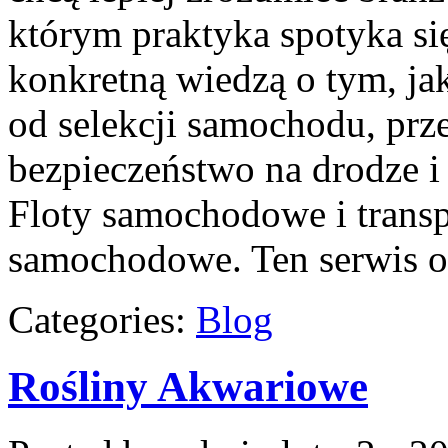
którym praktyka spotyka si
konkretną wiedzą o tym, ja
od selekcji samochodu, prze
bezpieczeństwo na drodze i
Floty samochodowe i transp
samochodowe. Ten serwis o
Categories:
Blog
Rośliny Akwariowe