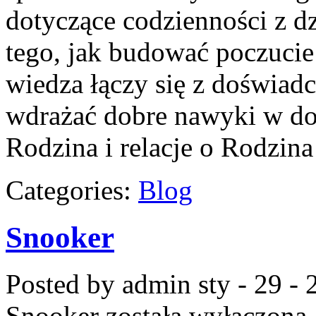
dotyczące codzienności z dz
tego, jak budować poczucie
wiedza łączy się z doświadc
wdrażać dobre nawyki w do
Rodzina i relacje o Rodzina 
Categories:
Blog
Snooker
Posted by admin
sty - 29 -
Snooker
została wyłączona