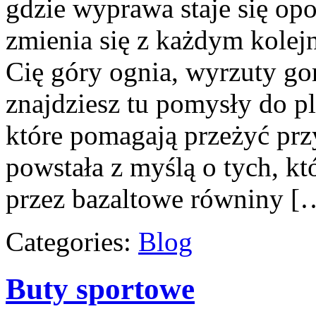
gdzie wyprawa staje się opo
zmienia się z każdym kolej
Cię góry ognia, wyrzuty go
znajdziesz tu pomysły do pl
które pomagają przeżyć prz
powstała z myślą o tych, k
przez bazaltowe równiny [
Categories:
Blog
Buty sportowe