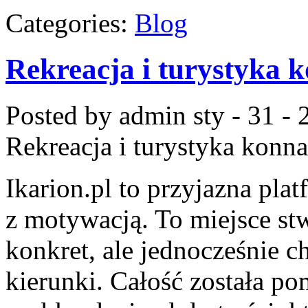
Categories:
Blog
Rekreacja i turystyka 
Posted by admin
sty - 31 -
Rekreacja i turystyka konna
Ikarion.pl to przyjazna pla
z motywacją. To miejsce stw
konkret, ale jednocześnie c
kierunki. Całość została p