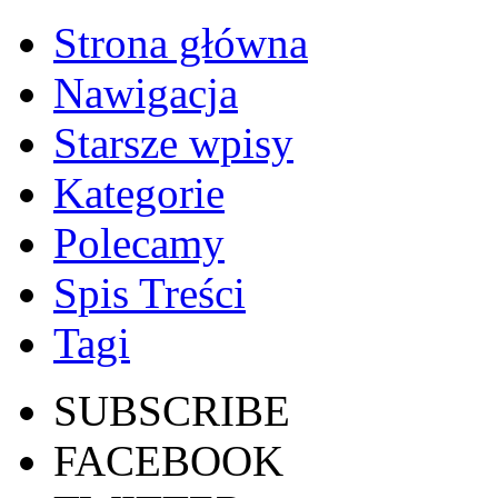
Strona główna
Nawigacja
Starsze wpisy
Kategorie
Polecamy
Spis Treści
Tagi
SUBSCRIBE
FACEBOOK